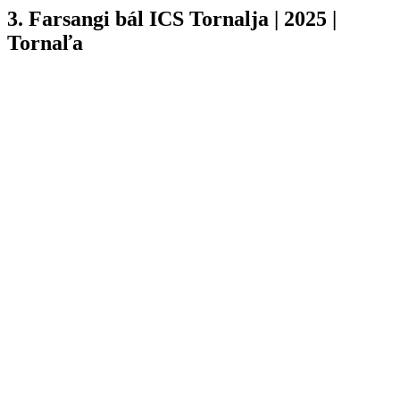
3. Farsangi bál ICS Tornalja | 2025 |
Tornaľa