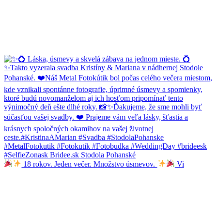
18 rokov. Jeden večer. Množstvo úsmevov.
Vi