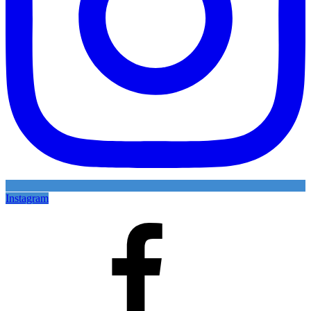
Instagram
Facebook