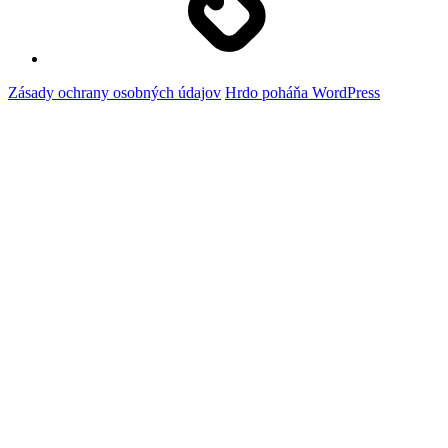
Zásady ochrany osobných údajov
Hrdo poháňa WordPress