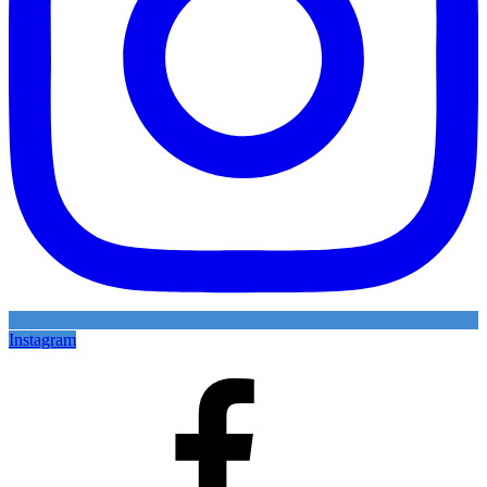
Instagram
Facebook