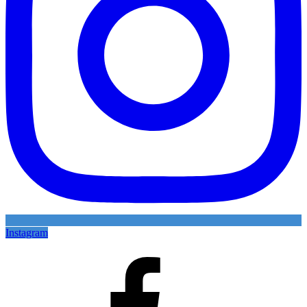
Instagram
Facebook