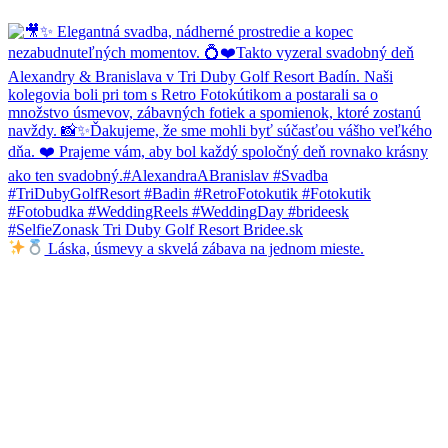
Láska, úsmevy a skvelá zábava na jednom mieste.