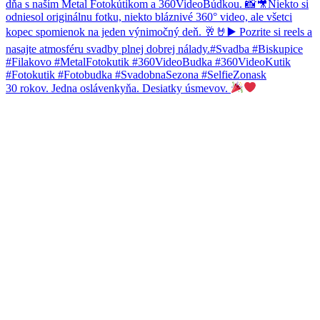
30 rokov. Jedna oslávenkyňa. Desiatky úsmevov.