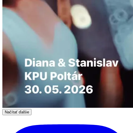
Načítať ďalšie