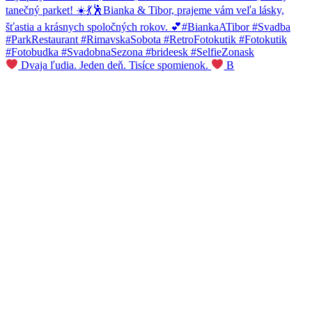
Dvaja ľudia. Jeden deň. Tisíce spomienok.
B