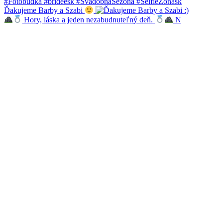
Ďakujeme Barby a Szabi
Hory, láska a jeden nezabudnuteľný deň.
N