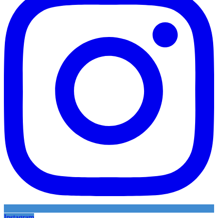
Instagram