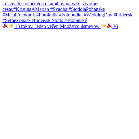
18 rokov. Jeden večer. Množstvo úsmevov.
Vi