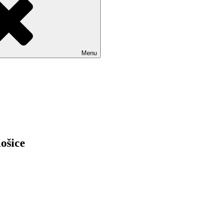
Menu
Košice