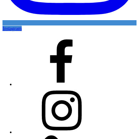
Instagram
Facebook
Instagram
Zásady