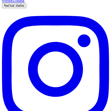
Načítať ďalšie