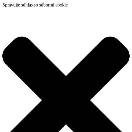
Spravujte súhlas so súbormi cookie