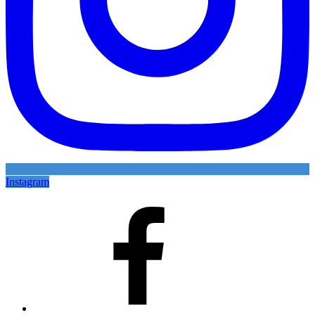
Instagram
Facebook