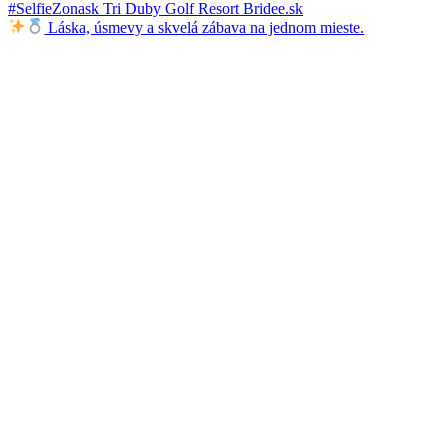
Láska, úsmevy a skvelá zábava na jednom mieste.