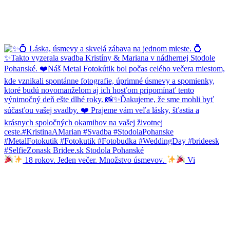
18 rokov. Jeden večer. Množstvo úsmevov.
Vi