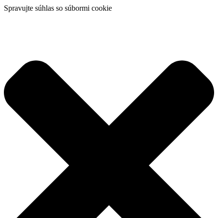
Spravujte súhlas so súbormi cookie