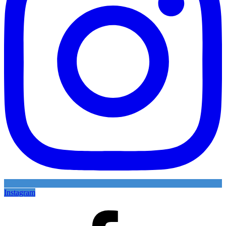
Instagram
Facebook