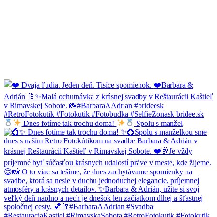
Dnes fotíme tak trochu doma!
Spolu s manžel