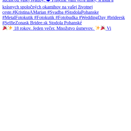
18 rokov. Jeden večer. Množstvo úsmevov.
Vi