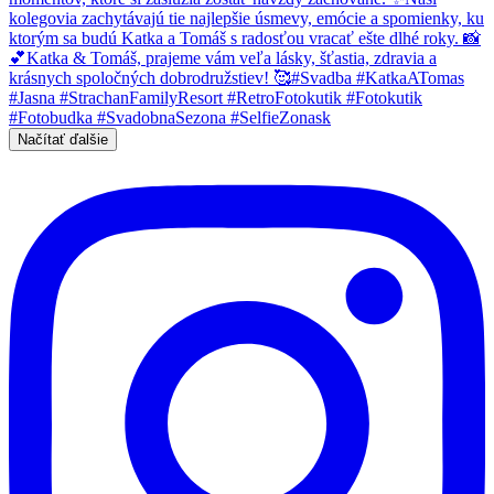
Načítať ďalšie