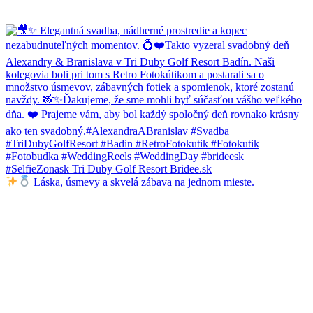
Láska, úsmevy a skvelá zábava na jednom mieste.