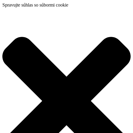
Spravujte súhlas so súbormi cookie