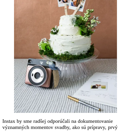
Instax by sme radšej odporúčali na dokumentovanie
významných momentov svadby, ako sú prípravy, prvý